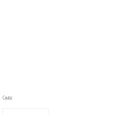
Cauta: