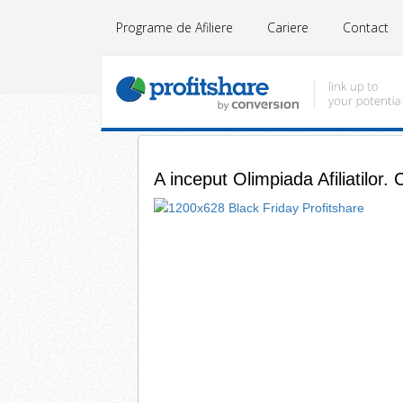
Programe de Afiliere
Cariere
Contact
A inceput Olimpiada Afiliatilor. 