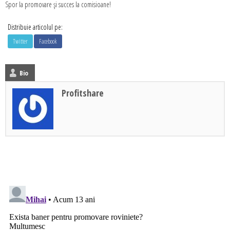
Spor la promovare și succes la comisioane!
Distribuie articolul pe:
Twitter
Facebook
Bio
Profitshare