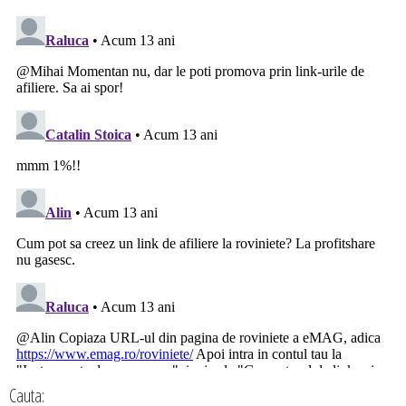
Cauta: